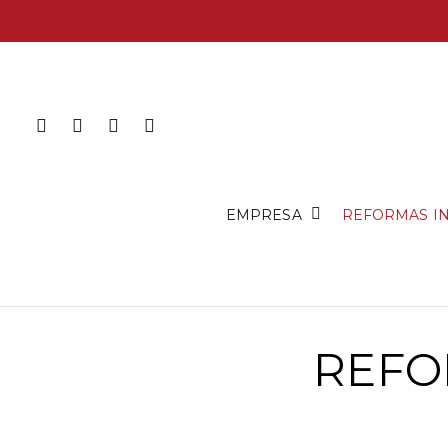
EMPRESA
REFORMAS I
REFO