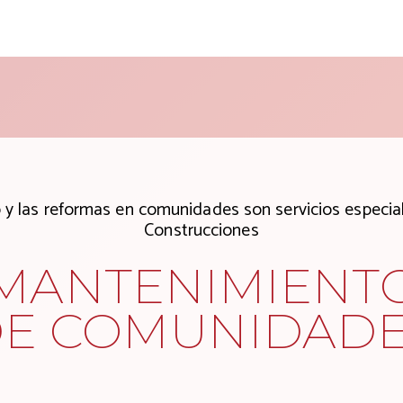
 y las reformas en comunidades son servicios especia
Construcciones
MANTENIMIENT
E COMUNIDAD