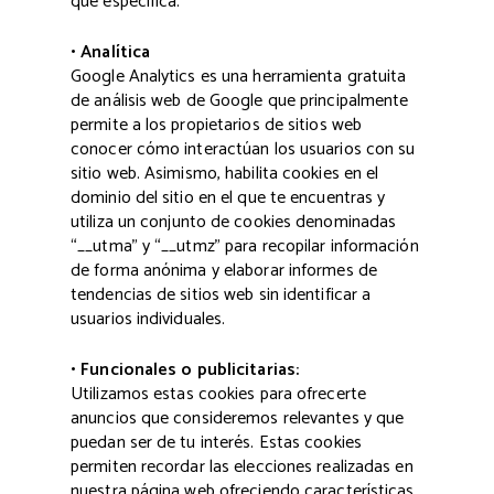
que específica.
• Analítica
Google Analytics es una herramienta gratuita
de análisis web de Google que principalmente
permite a los propietarios de sitios web
conocer cómo interactúan los usuarios con su
sitio web. Asimismo, habilita cookies en el
dominio del sitio en el que te encuentras y
utiliza un conjunto de cookies denominadas
“__utma” y “__utmz” para recopilar información
de forma anónima y elaborar informes de
tendencias de sitios web sin identificar a
usuarios individuales.
• Funcionales o publicitarias:
Utilizamos estas cookies para ofrecerte
anuncios que consideremos relevantes y que
puedan ser de tu interés. Estas cookies
permiten recordar las elecciones realizadas en
nuestra página web ofreciendo características