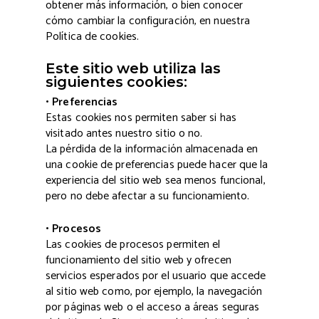
obtener más información, o bien conocer
cómo cambiar la configuración, en nuestra
Política de cookies.
Este sitio web utiliza las
siguientes cookies:
• Preferencias
Estas cookies nos permiten saber si has
visitado antes nuestro sitio o no.
La pérdida de la información almacenada en
una cookie de preferencias puede hacer que la
experiencia del sitio web sea menos funcional,
pero no debe afectar a su funcionamiento.
• Procesos
Las cookies de procesos permiten el
funcionamiento del sitio web y ofrecen
servicios esperados por el usuario que accede
al sitio web como, por ejemplo, la navegación
por páginas web o el acceso a áreas seguras