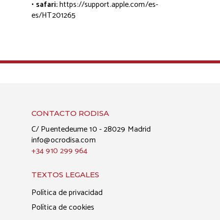
• safari:
https://support.apple.com/es-
es/HT201265
CONTACTO RODISA
C/ Puentedeume 10 - 28029 Madrid
info@ocrodisa.com
+34 910 299 964
TEXTOS LEGALES
Política de privacidad
Política de cookies