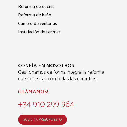
Reforma de cocina
Reforma de baño
Cambio de ventanas
Instalación de tarimas
CONFÍA EN NOSOTROS
Gestionamos de forma integral la reforma
que necesitas con todas las garantias.
¡LLÁMANOS!
+34 910 299 964
SOLICITA PRESUPUESTO