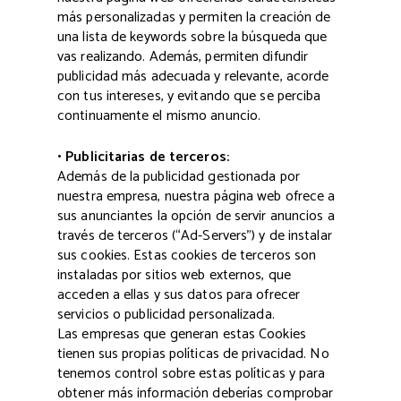
más personalizadas y permiten la creación de
una lista de keywords sobre la búsqueda que
vas realizando. Además, permiten difundir
publicidad más adecuada y relevante, acorde
con tus intereses, y evitando que se perciba
continuamente el mismo anuncio.
• Publicitarias de terceros:
Además de la publicidad gestionada por
nuestra empresa, nuestra página web ofrece a
sus anunciantes la opción de servir anuncios a
través de terceros (“Ad-Servers”) y de instalar
sus cookies. Estas cookies de terceros son
instaladas por sitios web externos, que
acceden a ellas y sus datos para ofrecer
servicios o publicidad personalizada.
Las empresas que generan estas Cookies
tienen sus propias políticas de privacidad. No
tenemos control sobre estas políticas y para
obtener más información deberías comprobar