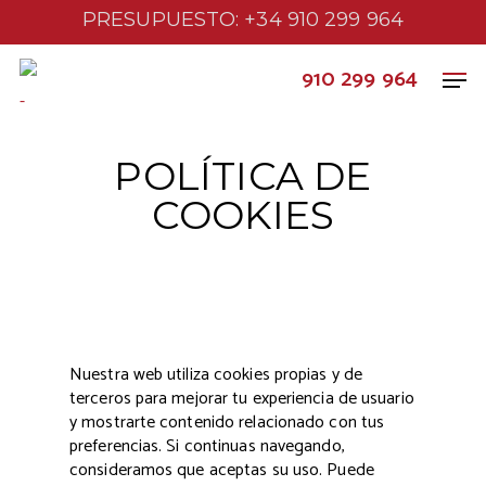
PRESUPUESTO: +34 910 299 964
910 299 964
-
POLÍTICA DE
COOKIES
Nuestra web utiliza cookies propias y de
terceros para mejorar tu experiencia de usuario
y mostrarte contenido relacionado con tus
preferencias. Si continuas navegando,
consideramos que aceptas su uso. Puede