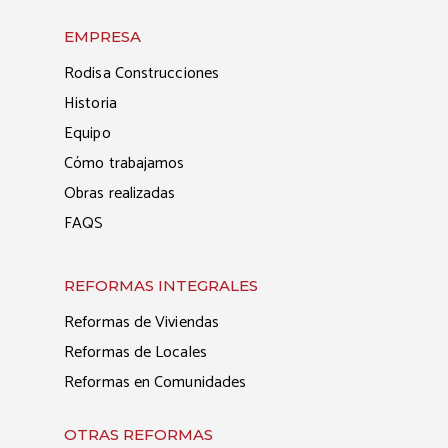
EMPRESA
Rodisa Construcciones
Historia
Equipo
Cómo trabajamos
Obras realizadas
FAQS
REFORMAS INTEGRALES
Reformas de Viviendas
Reformas de Locales
Reformas en Comunidades
OTRAS REFORMAS