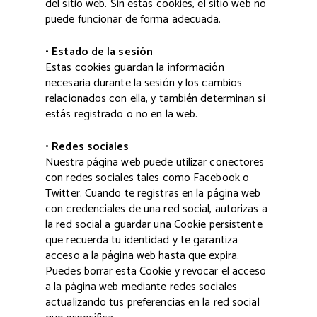
del sitio web. Sin estas cookies, el sitio web no
puede funcionar de forma adecuada.
• Estado de la sesión
Estas cookies guardan la información
necesaria durante la sesión y los cambios
relacionados con ella, y también determinan si
estás registrado o no en la web.
• Redes sociales
Nuestra página web puede utilizar conectores
con redes sociales tales como Facebook o
Twitter. Cuando te registras en la página web
con credenciales de una red social, autorizas a
la red social a guardar una Cookie persistente
que recuerda tu identidad y te garantiza
acceso a la página web hasta que expira.
Puedes borrar esta Cookie y revocar el acceso
a la página web mediante redes sociales
actualizando tus preferencias en la red social