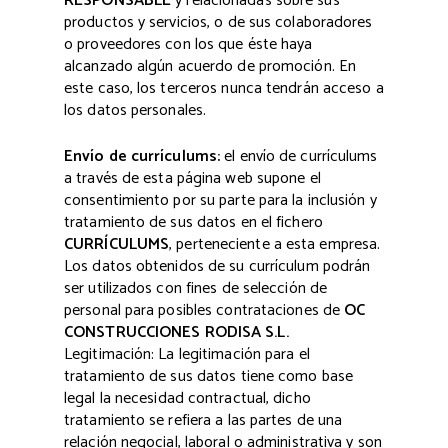
RESPONSABLE
y relacionadas sobre sus
productos y servicios, o de sus colaboradores
o proveedores con los que éste haya
alcanzado algún acuerdo de promoción. En
este caso, los terceros nunca tendrán acceso a
los datos personales.
Envío de currículums:
el envío de currículums
a través de esta página web supone el
consentimiento por su parte para la inclusión y
tratamiento de sus datos en el fichero
CURRÍCULUMS
, perteneciente a esta empresa.
Los datos obtenidos de su currículum podrán
ser utilizados con fines de selección de
personal para posibles contrataciones de
OC
CONSTRUCCIONES RODISA S.L.
Legitimación: La legitimación para el
tratamiento de sus datos tiene como base
legal la necesidad contractual, dicho
tratamiento se refiera a las partes de una
relación negocial, laboral o administrativa y son