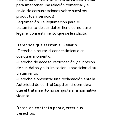
para (mantener una relación comercial y el
envío de comunicaciones sobre nuestros
productos y servicios)
Legitimación: La legitimación para el
tratamiento de sus datos tiene como base
legal el consentimiento que se le solicita.
Derechos que asisten al Usuario:
-Derecho a retirar el consentimiento en
cualquier momento.
-Derecho de acceso, rectificación y supresión
de sus datos y a la limitación u oposición al su
tratamiento.
-Derecho a presentar una reclamación ante la
Autoridad de control (agpd.es) si considera
que el tratamiento no se ajusta a la normativa
vigente.
Datos de contacto para ejercer sus
derechos: