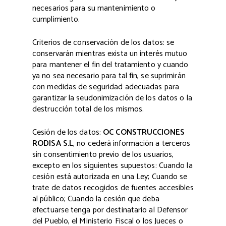
necesarios para su mantenimiento o
cumplimiento.
Criterios de conservación de los datos: se
conservarán mientras exista un interés mutuo
para mantener el fin del tratamiento y cuando
ya no sea necesario para tal fin, se suprimirán
con medidas de seguridad adecuadas para
garantizar la seudonimización de los datos o la
destrucción total de los mismos.
Cesión de los datos:
OC CONSTRUCCIONES
RODISA S.L
, no cederá información a terceros
sin consentimiento previo de los usuarios,
excepto en los siguientes supuestos: Cuando la
cesión está autorizada en una Ley; Cuando se
trate de datos recogidos de fuentes accesibles
al público; Cuando la cesión que deba
efectuarse tenga por destinatario al Defensor
del Pueblo, el Ministerio Fiscal o los Jueces o