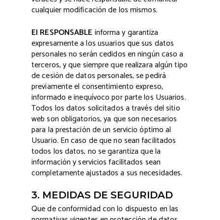
cualquier modificación de los mismos.
El RESPONSABLE
informa y garantiza
expresamente a los usuarios que sus datos
personales no serán cedidos en ningún caso a
terceros, y que siempre que realizara algún tipo
de cesión de datos personales, se pedirá
previamente el consentimiento expreso,
informado e inequívoco por parte los Usuarios.
Todos los datos solicitados a través del sitio
web son obligatorios, ya que son necesarios
para la prestación de un servicio óptimo al
Usuario. En caso de que no sean facilitados
todos los datos, no se garantiza que la
información y servicios facilitados sean
completamente ajustados a sus necesidades.
3. MEDIDAS DE SEGURIDAD
Que de conformidad con lo dispuesto en las
normativas vigentes en protección de datos