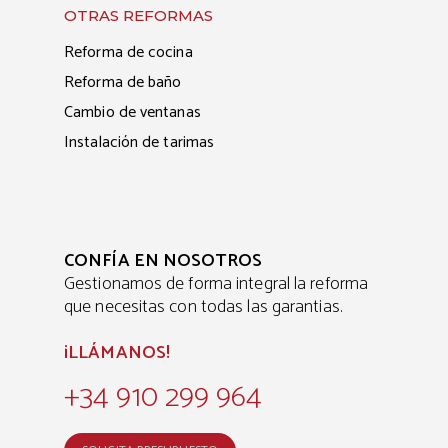
OTRAS REFORMAS
Reforma de cocina
Reforma de baño
Cambio de ventanas
Instalación de tarimas
CONFÍA EN NOSOTROS
Gestionamos de forma integral la reforma
que necesitas con todas las garantias.
¡LLÁMANOS!
+34 910 299 964