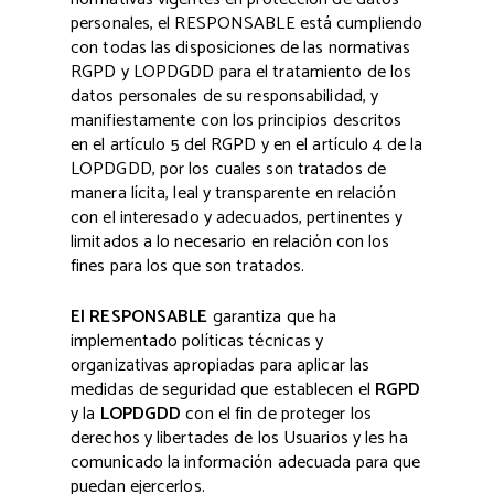
personales, el RESPONSABLE está cumpliendo
con todas las disposiciones de las normativas
RGPD y LOPDGDD para el tratamiento de los
datos personales de su responsabilidad, y
manifiestamente con los principios descritos
en el artículo 5 del RGPD y en el artículo 4 de la
LOPDGDD, por los cuales son tratados de
manera lícita, leal y transparente en relación
con el interesado y adecuados, pertinentes y
limitados a lo necesario en relación con los
fines para los que son tratados.
El RESPONSABLE
garantiza que ha
implementado políticas técnicas y
organizativas apropiadas para aplicar las
medidas de seguridad que establecen el
RGPD
y la
LOPDGDD
con el fin de proteger los
derechos y libertades de los Usuarios y les ha
comunicado la información adecuada para que
puedan ejercerlos.