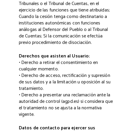
Tribunales o el Tribunal de Cuentas, en el
ejercicio de las funciones que tiene atribuidas;
Cuando la cesión tenga como destinatario a
instituciones autonómicas con funciones
análogas al Defensor del Pueblo o al Tribunal
de Cuentas; Si la comunicación se efectúa
previo procedimiento de disociación.
Derechos que asisten al Usuario:
• Derecho a retirar el consentimiento en
cualquier momento.
• Derecho de acceso, rectificación y supresión
de sus datos y a la limitación u oposición al su
tratamiento.
• Derecho a presentar una reclamación ante la
autoridad de control (agpd.es) si considera que
el tratamiento no se ajusta a la normativa
vigente.
Datos de contacto para ejercer sus