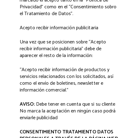
marcado el acepto tanto en la “Política de
Privacidad” como en el “Consentimiento sobro
el Tratamiento de Datos”.
Acepto recibir información publicitaria
Una vez que se posicionen sobre “Acepto
recibir información publicitaria” debe de
aparecer el resto de la información:
“Acepto recibir información de productos y
servicios relacionados con los solicitados, así
como el envío de boletines, newsletter e
información comercial.”
AVISO:
Debe tener en cuenta que si su cliente
No marca la aceptación en ningún caso podrá
enviarle publicidad
CONSENTIMIENTO TRATAMIENTO DATOS