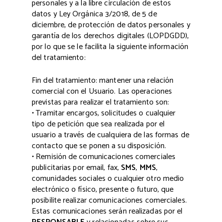
personales y a la libre circulación de estos
datos y Ley Orgánica 3/2018, de 5 de
diciembre, de protección de datos personales y
garantía de los derechos digitales (LOPDGDD),
por lo que se le facilita la siguiente información
del tratamiento:
Fin del tratamiento: mantener una relación
comercial con el Usuario. Las operaciones
previstas para realizar el tratamiento son:
• Tramitar encargos, solicitudes o cualquier
tipo de petición que sea realizada por el
usuario a través de cualquiera de las formas de
contacto que se ponen a su disposición.
• Remisión de comunicaciones comerciales
publicitarias por email, fax,
SMS
,
MMS
,
comunidades sociales o cualquier otro medio
electrónico o físico, presente o futuro, que
posibilite realizar comunicaciones comerciales.
Estas comunicaciones serán realizadas por el