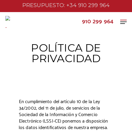
PRESUPUESTO: +34 910 299 964
910 299 964
-
POLÍTICA DE
PRIVACIDAD
En cumplimiento del artículo 10 de la Ley
34/2002, del 11 de julio, de servicios de la
Sociedad de la Información y Comercio
Electrónico (LSSI-CE) ponemos a disposición
los datos identificativos de nuestra empresa.