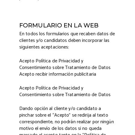
FORMULARIO EN LA WEB
En todos los formularios que recaben datos de
clientes y/o candidatos deben incorporar las
siguientes aceptaciones:
Acepto Política de Privacidad y
Consentimiento sobre Tratamiento de Datos
Acepto recibir información publicitaria
Acepto Política de Privacidad y
Consentimiento sobre Tratamiento de Datos
Dando opción al cliente y/o candidato a
pinchar sobre el “Acepto” se redirija al texto
correspondiente, no podrán realizar por ningún
motivo el envío de los datos si no queda