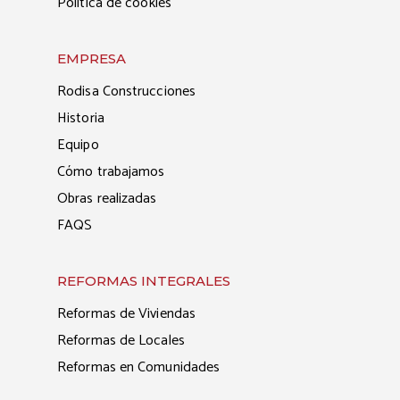
Política de cookies
EMPRESA
Rodisa Construcciones
Historia
Equipo
Cómo trabajamos
Obras realizadas
FAQS
REFORMAS INTEGRALES
Reformas de Viviendas
Reformas de Locales
Reformas en Comunidades