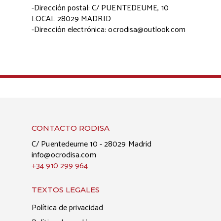
-Dirección postal: C/ PUENTEDEUME, 10
LOCAL 28029 MADRID
-Dirección electrónica: ocrodisa@outlook.com
CONTACTO RODISA
C/ Puentedeume 10 - 28029 Madrid
info@ocrodisa.com
+34 910 299 964
TEXTOS LEGALES
Política de privacidad