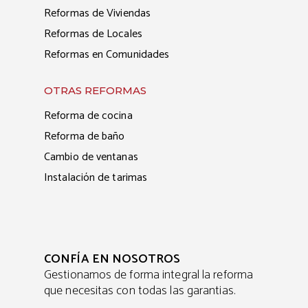
Reformas de Viviendas
Reformas de Locales
Reformas en Comunidades
OTRAS REFORMAS
Reforma de cocina
Reforma de baño
Cambio de ventanas
Instalación de tarimas
CONFÍA EN NOSOTROS
Gestionamos de forma integral la reforma
que necesitas con todas las garantias.