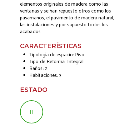
elementos originales de madera como las
ventanas y se han repuesto otros como los
pasamanos, el pavimento de madera natural,
las instalaciones y por supuesto todos los
acabados.
CARACTERÍSTICAS
Tipología de espacio: Piso
Tipo de Reforma: Integral
Baños: 2
Habitaciones: 3
ESTADO