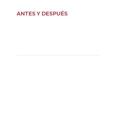
ANTES Y DESPUÉS