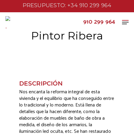
PRESUPUESTO: +34 910 299 964
910 299 964
-
Pintor Ribera
DESCRIPCIÓN
Nos encanta la reforma integral de esta
vivienda y el equilibrio que ha conseguido entre
lo tradicional y lo moderno. Está llena de
detalles que la hacen diferente, como la
elaboración de muebles de baño de obra a
medida, el diseño de los armarios, la
iluminación led oculta, etc. Se han restaurado