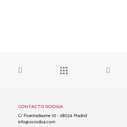
CONTACTO RODISA
C/ Puentedeume 10 - 28029 Madrid
info@ocrodisa.com