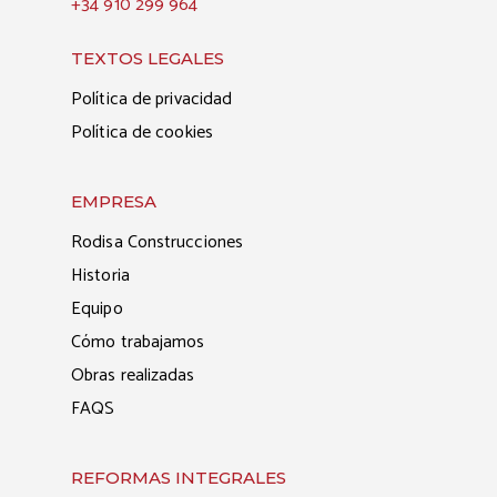
+34 910 299 964
TEXTOS LEGALES
Política de privacidad
Política de cookies
EMPRESA
Rodisa Construcciones
Historia
Equipo
Cómo trabajamos
Obras realizadas
FAQS
REFORMAS INTEGRALES